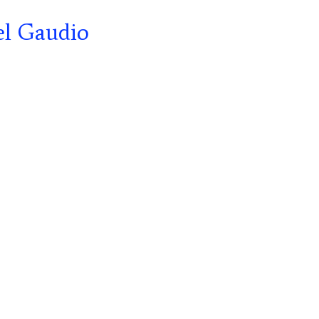
el Gaudio