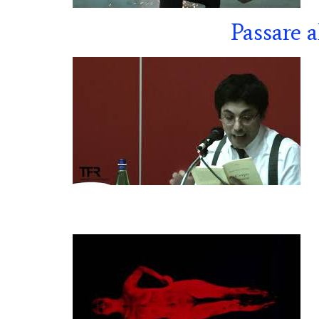
Passare 