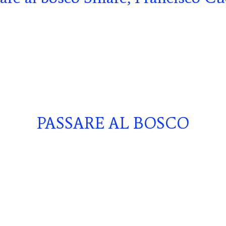
PASSARE AL BOSCO