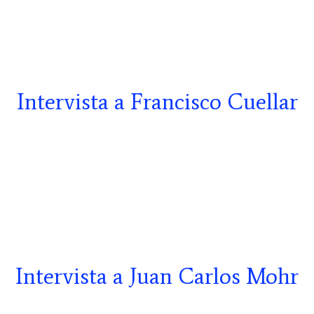
Intervista a Francisco Cuellar
Intervista a Juan Carlos Mohr