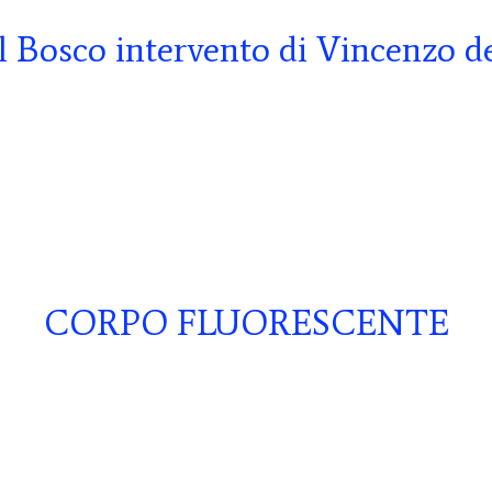
al Bosco intervento di Vincenzo d
CORPO FLUORESCENTE