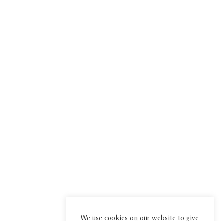
We use cookies on our website to give