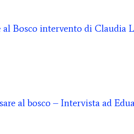
 al Bosco intervento di Claudia 
sare al bosco – Intervista ad Edu