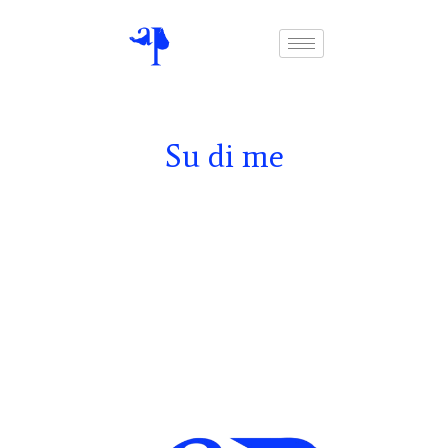
Su di me