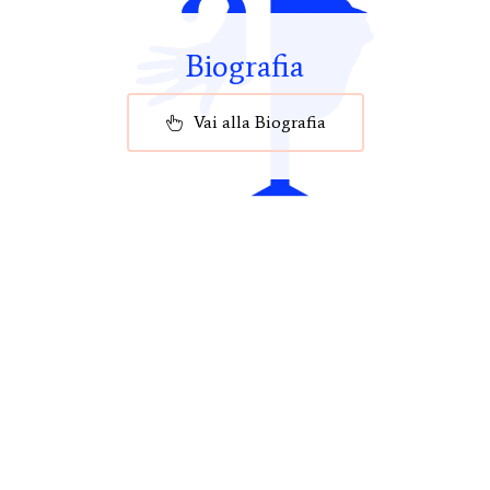
Biografia
Vai alla Biografia