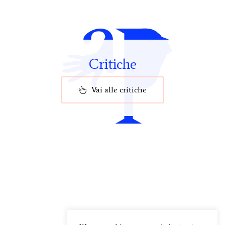
Critiche
Vai alle critiche