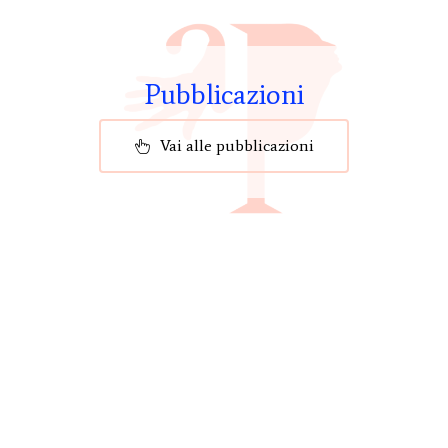
Pubblicazioni
Vai alle pubblicazioni