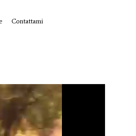
e
Contattami