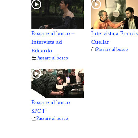
Passare al bosco –
Intervista a Franci
Intervista ad
Cuellar
Passare al bosco
Eduardo
Passare al bosco
Passare al bosco
SPOT
Passare al bosco