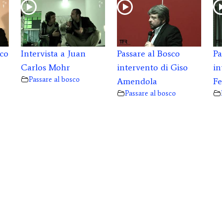
sco
Intervista a Juan
Passare al Bosco
Pa
Carlos Mohr
intervento di Giso
in
Passare al bosco
Amendola
Fe
Passare al bosco