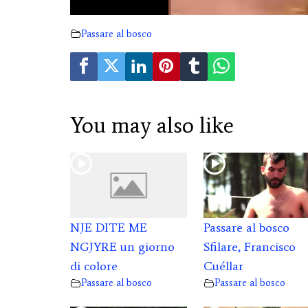
Passare al bosco
You may also like
NJE DITE ME
Passare al bosco
NGJYRE un giorno
Sfilare, Francisco
di colore
Cuéllar
Passare al bosco
Passare al bosco