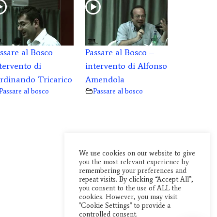
ssare al Bosco
Passare al Bosco –
tervento di
intervento di Alfonso
rdinando Tricarico
Amendola
Passare al bosco
Passare al bosco
We use cookies on our website to give
you the most relevant experience by
remembering your preferences and
repeat visits. By clicking “Accept All”,
you consent to the use of ALL the
cookies. However, you may visit
"Cookie Settings" to provide a
controlled consent.