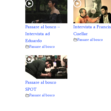
Passare al bosco –
Intervista a Franci
Intervista ad
Cuellar
Passare al bosco
Eduardo
Passare al bosco
Passare al bosco
SPOT
Passare al bosco