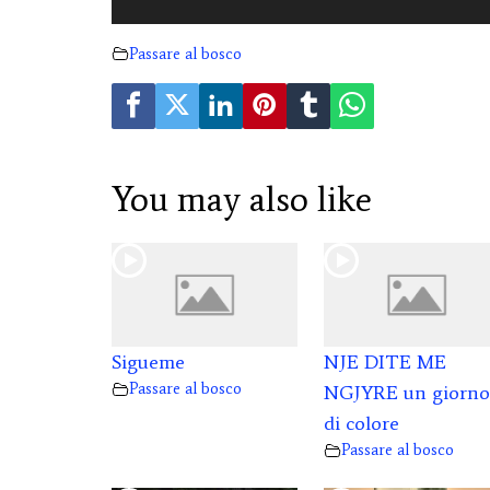
Passare al bosco
You may also like
Sigueme
NJE DITE ME
Passare al bosco
NGJYRE un giorno
di colore
Passare al bosco