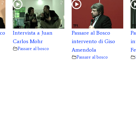
sco
Intervista a Juan
Passare al Bosco
Pa
Carlos Mohr
intervento di Giso
in
Passare al bosco
Amendola
Fe
Passare al bosco