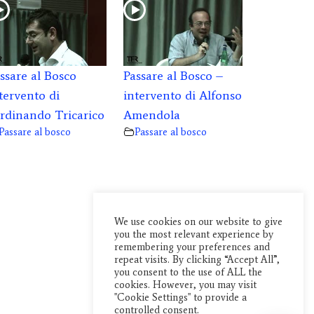
ssare al Bosco
Passare al Bosco –
tervento di
intervento di Alfonso
rdinando Tricarico
Amendola
Passare al bosco
Passare al bosco
We use cookies on our website to give
you the most relevant experience by
remembering your preferences and
repeat visits. By clicking “Accept All”,
you consent to the use of ALL the
cookies. However, you may visit
"Cookie Settings" to provide a
controlled consent.