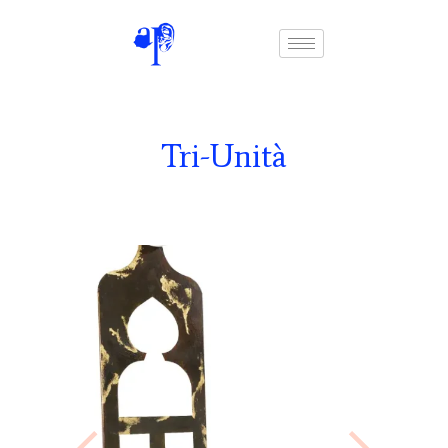
Tri-Unità