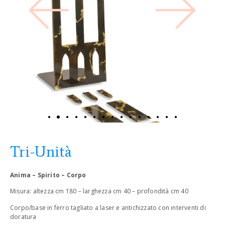
Tri-Unità
Anima – Spirito – Corpo
Misura: altezza cm 180 – larghezza cm 40 – profondità cm 40
Corpo/base in ferro tagliato a laser e antichizzato con interventi di
doratura