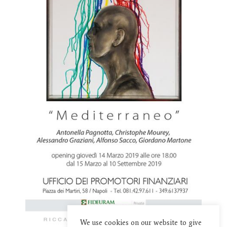
We use cookies on our website to give