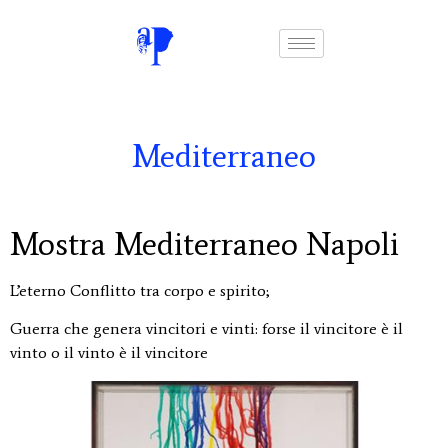
Mediterraneo
Mostra Mediterraneo Napoli
L’eterno Conflitto tra corpo e spirito;
Guerra che genera vincitori e vinti: forse il vincitore è il
vinto o il vinto è il vincitore