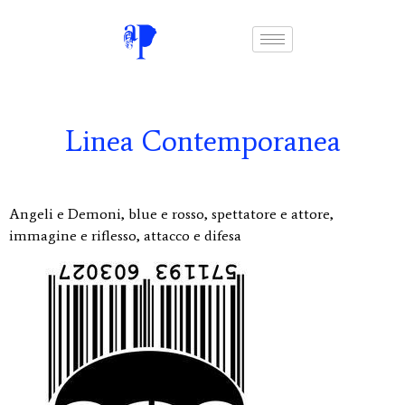
Linea Contemporanea
Angeli e Demoni, blue e rosso, spettatore e attore,
immagine e riflesso, attacco e difesa