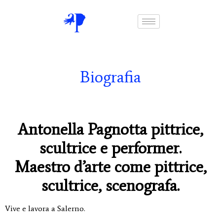
Biografia
Antonella Pagnotta pittrice,
scultrice e performer.
Maestro d’arte come pittrice,
scultrice, scenografa.
Vive e lavora a Salerno.