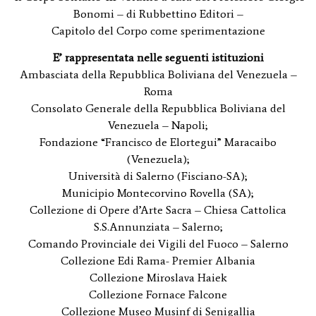
Bonomi – di Rubbettino Editori –
Capitolo del Corpo come sperimentazione
E’ rappresentata nelle seguenti istituzioni
Ambasciata della Repubblica Boliviana del Venezuela –
Roma
Consolato Generale della Repubblica Boliviana del
Venezuela – Napoli;
Fondazione “Francisco de Elortegui” Maracaibo
(Venezuela);
Università di Salerno (Fisciano-SA);
Municipio Montecorvino Rovella (SA);
Collezione di Opere d’Arte Sacra – Chiesa Cattolica
S.S.Annunziata – Salerno;
Comando Provinciale dei Vigili del Fuoco – Salerno
Collezione Edi Rama- Premier Albania
Collezione Miroslava Haiek
Collezione Fornace Falcone
Collezione Museo Musinf di Senigallia